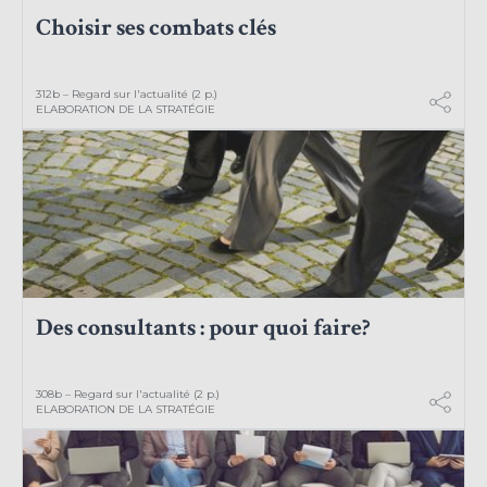
Choisir ses combats clés
312b – Regard sur l'actualité (2 p.)
ELABORATION DE LA STRATÉGIE
Des consultants : pour quoi faire?
308b – Regard sur l'actualité (2 p.)
ELABORATION DE LA STRATÉGIE