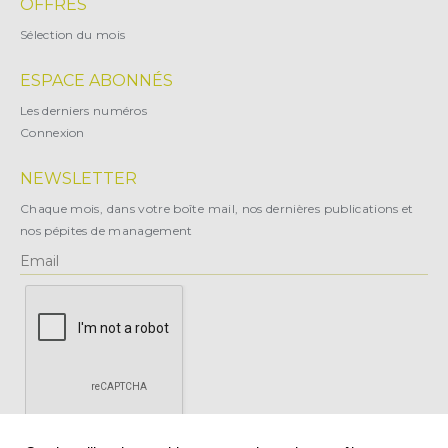
OFFRES
Sélection du mois
ESPACE ABONNÉS
Les derniers numéros
Connexion
NEWSLETTER
Chaque mois, dans votre boîte mail, nos dernières publications et
nos pépites de management
X