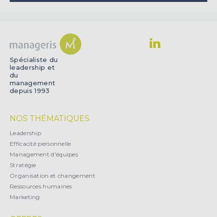
Spécialiste du
leadership et
du
management
depuis 1993
NOS THÉMATIQUES
Leadership
Efficacité personnelle
Management d'équipes
Stratégie
Organisation et changement
Ressources humaines
Marketing