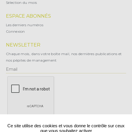
Sélection du mois
ESPACE ABONNÉS
Les derniers numéros
Connexion
NEWSLETTER
Chaque mois, dans votre boîte mail, nos dernières publications et
nos pépites de management
X
Ce site utilise des cookies et vous donne le contrôle sur ceux
que vous souhaitez activer