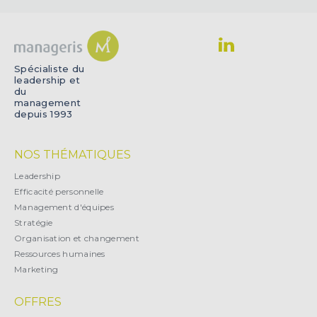
Spécialiste du
leadership et
du
management
depuis 1993
NOS THÉMATIQUES
Leadership
Efficacité personnelle
Management d'équipes
Stratégie
Organisation et changement
Ressources humaines
Marketing
OFFRES