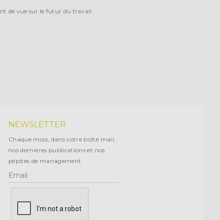
int de vue sur le futur du travail.
NEWSLETTER
Chaque mois, dans votre boîte mail,
nos dernières publications et nos
pépites de management