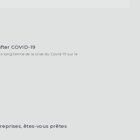
after COVID-19
à long terme de la crise du Covid-19 sur le
ntreprises, êtes-vous prêtes