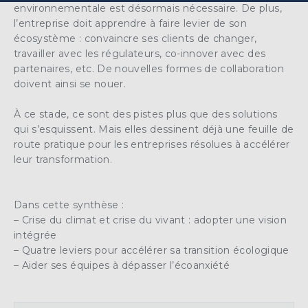
environnementale est désormais nécessaire. De plus,
l’entreprise doit apprendre à faire levier de son
écosystème : convaincre ses clients de changer,
travailler avec les régulateurs, co-innover avec des
partenaires, etc. De nouvelles formes de collaboration
doivent ainsi se nouer.
À ce stade, ce sont des pistes plus que des solutions
qui s’esquissent. Mais elles dessinent déjà une feuille de
route pratique pour les entreprises résolues à accélérer
leur transformation.
Dans cette synthèse :
– Crise du climat et crise du vivant : adopter une vision
intégrée
– Quatre leviers pour accélérer sa transition écologique
– Aider ses équipes à dépasser l’écoanxiété