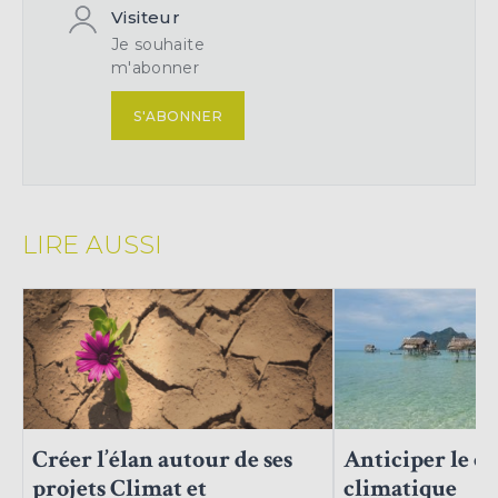
Visiteur
Je souhaite
m'abonner
S'ABONNER
LIRE AUSSI
Anticiper le 
Créer l’élan autour de ses
climatique
projets Climat et