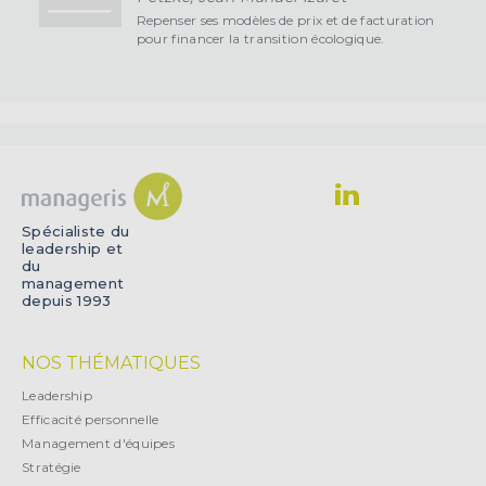
Repenser ses modèles de prix et de facturation
pour financer la transition écologique.
Spécialiste du
leadership et
du
management
depuis 1993
NOS THÉMATIQUES
Leadership
Efficacité personnelle
Management d'équipes
Stratégie