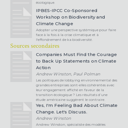
écologique.
IPBES-IPCC Co-Sponsored
Workshop on Biodiversity and
Climate Change
Adopter une perspective systémique pour faire
face à la fois à la crise climatique et à
l'effondrement de ka biodiversité.
Sources secondaires
Companies Must Find the Courage
to Back Up Statements on Climate
Action
Andrew Winston, Paul Polman
Les politiques de lobbying environnemental des
grandes entreprises sont-elles cohérentes avec
leur engagement affiché en faveur de la
transition écologique ? Les résultats d’une
étude américaine suggèrent le contraire.
Yes, I'm Feeling Bad About Climate
Change. Let's Discuss.
Andrew Winston
Andrew Winston, spécialiste des modèles