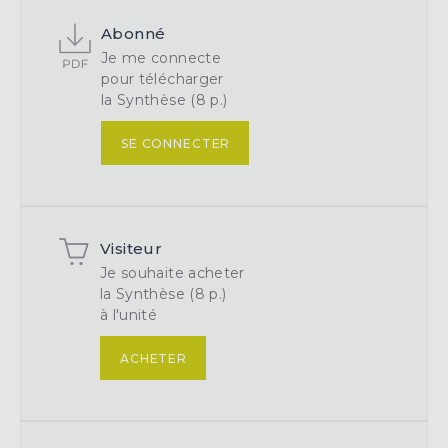
Abonné
Je me connecte
pour télécharger
la Synthèse (8 p.)
SE CONNECTER
Visiteur
Je souhaite acheter
la Synthèse (8 p.)
à l'unité
ACHETER