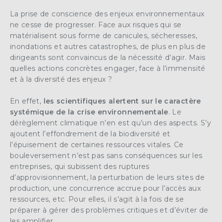
La prise de conscience des enjeux environnementaux
ne cesse de progresser. Face aux risques qui se
matérialisent sous forme de canicules, sécheresses,
inondations et autres catastrophes, de plus en plus de
dirigeants sont convaincus de la nécessité d’agir. Mais
quelles actions concrètes engager, face à l’immensité
et à la diversité des enjeux ?
En effet,
les scientifiques alertent sur le caractère
systémique de la crise environnementale
. Le
dérèglement climatique n’en est qu’un des aspects. S’y
ajoutent l’effondrement de la biodiversité et
l’épuisement de certaines ressources vitales. Ce
bouleversement n’est pas sans conséquences sur les
entreprises, qui subissent des ruptures
d’approvisionnement, la perturbation de leurs sites de
production, une concurrence accrue pour l’accès aux
ressources, etc. Pour elles,
il s’agit à la fois de se
préparer à gérer des problèmes critiques et d’éviter de
les amplifier.