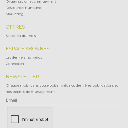
Organisation et changement
Ressources humaines
Marketing
OFFRES
Sélection du mois
ESPACE ABONNÉS
Les derniers numéros
Connexion
NEWSLETTER
Chaque mois, dans votre boîte mail, nos dernières publications et
nos pépites de management