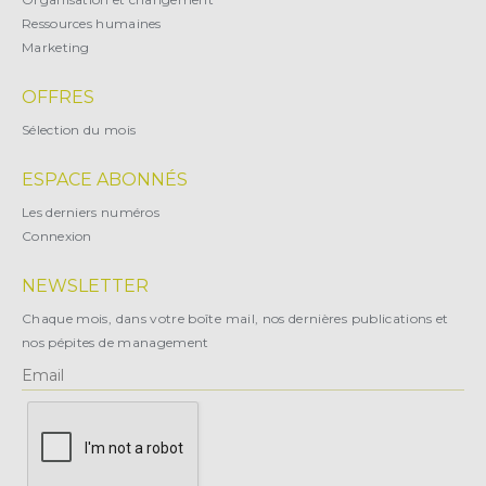
Ressources humaines
Marketing
OFFRES
Sélection du mois
ESPACE ABONNÉS
Les derniers numéros
Connexion
NEWSLETTER
Chaque mois, dans votre boîte mail, nos dernières publications et
nos pépites de management