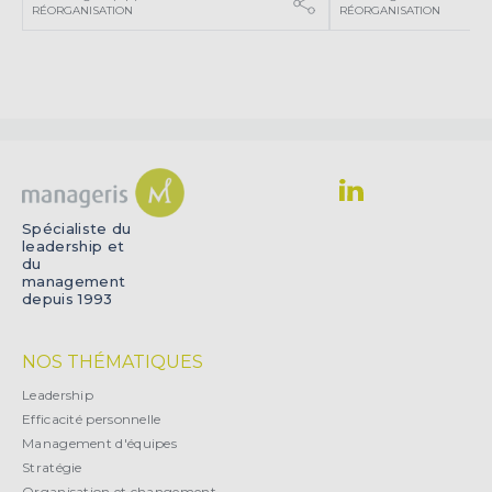
RÉORGANISATION
RÉORGANISATION
Spécialiste du
leadership et
du
management
depuis 1993
NOS THÉMATIQUES
Leadership
Efficacité personnelle
Management d'équipes
Stratégie
Organisation et changement