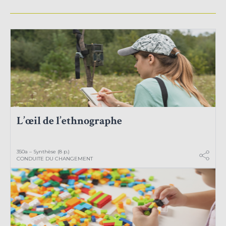
L’œil de l’ethnographe
350a – Synthèse (8 p.)
CONDUITE DU CHANGEMENT