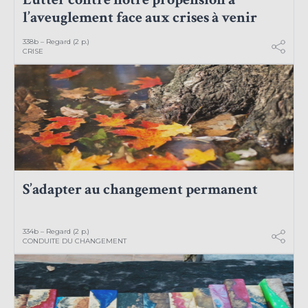
l’aveuglement face aux crises à venir
338b – Regard (2 p.)
CRISE
S’adapter au changement permanent
334b – Regard (2 p.)
CONDUITE DU CHANGEMENT