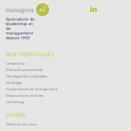
Spécialiste du
leadership et
du
management
depuis 1993
NOS THÉMATIQUES
Leadership
Efficacité personnelle
Management d'équipes
Stratégie
Organisation et changement
Ressources humaines
Marketing
OFFRES
Sélection du mois