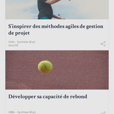
S’inspirer des méthodes agiles de gestion
de projet
241b – Synthèse (8 p.)
AGILITÉ
Développer sa capacité de rebond
238b – Synthèse (8 p.)