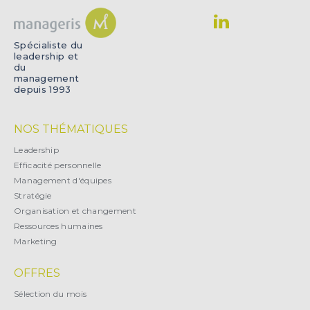
Spécialiste du
leadership et
du
management
depuis 1993
NOS THÉMATIQUES
Leadership
Efficacité personnelle
Management d'équipes
Stratégie
Organisation et changement
Ressources humaines
Marketing
OFFRES
Sélection du mois