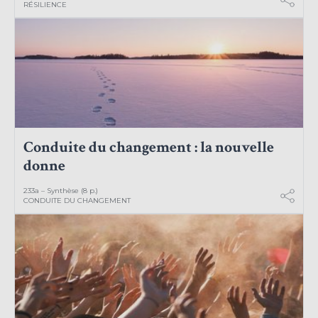
RÉSILIENCE
Conduite du changement : la nouvelle
donne
233a – Synthèse (8 p.)
CONDUITE DU CHANGEMENT