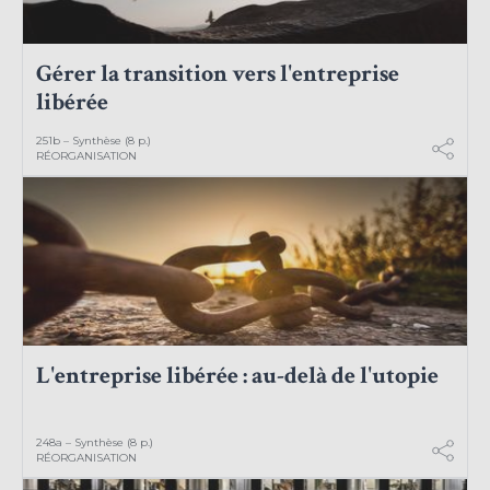
Gérer la transition vers l'entreprise
libérée
251b – Synthèse (8 p.)
RÉORGANISATION
L'entreprise libérée : au-delà de l'utopie
248a – Synthèse (8 p.)
RÉORGANISATION