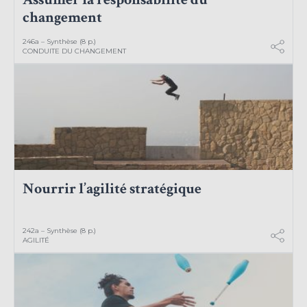
changement
246a – Synthèse (8 p.)
CONDUITE DU CHANGEMENT
Nourrir l’agilité stratégique
242a – Synthèse (8 p.)
AGILITÉ