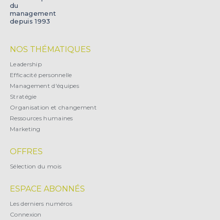
du
management
depuis 1993
NOS THÉMATIQUES
Leadership
Efficacité personnelle
Management d'équipes
Stratégie
Organisation et changement
Ressources humaines
Marketing
OFFRES
Sélection du mois
ESPACE ABONNÉS
Les derniers numéros
Connexion