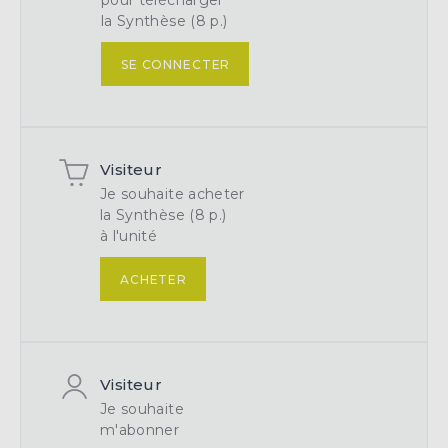
pour télécharger
la Synthèse (8 p.)
SE CONNECTER
Visiteur
Je souhaite acheter
la Synthèse (8 p.)
à l'unité
ACHETER
Visiteur
Je souhaite
m'abonner