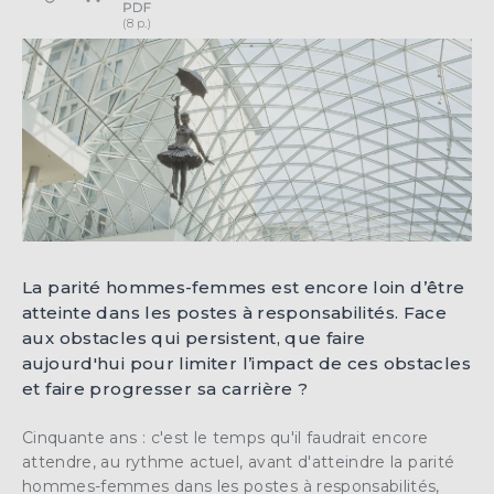
La parité hommes-femmes est encore loin d’être
atteinte dans les postes à responsabilités. Face
aux obstacles qui persistent, que faire
aujourd'hui pour limiter l’impact de ces obstacles
et faire progresser sa carrière ?
Cinquante ans : c'est le temps qu'il faudrait encore
attendre, au rythme actuel, avant d'atteindre la parité
hommes-femmes dans les postes à responsabilités,