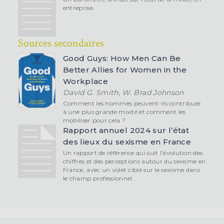
entreprise.
Sources secondaires
Good Guys: How Men Can Be
Better Allies for Women in the
Workplace
David G. Smith, W. Brad Johnson
Comment les hommes peuvent-ils contribuer
à une plus grande mixité et comment les
mobiliser pour cela ?
Rapport annuel 2024 sur l’état
des lieux du sexisme en France
Un rapport de référence qui suit l’évolution des
chiffres et des perceptions autour du sexisme en
France, avec un volet ciblé sur le sexisme dans
le champ professionnel.