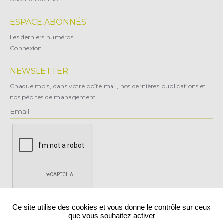
ESPACE ABONNÉS
Les derniers numéros
Connexion
NEWSLETTER
Chaque mois, dans votre boîte mail, nos dernières publications et
nos pépites de management
X
Ce site utilise des cookies et vous donne le contrôle sur ceux
que vous souhaitez activer
Vous pouvez vous désabonner à tout moment.