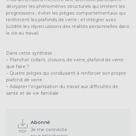
décrypter les phénomènes structurels qui limitent les
progressions ; éviter les pièges comportementaux qui
renforcent les plafonds de verre ; et intégrer avec
lucidité les répercussions des réalités personnelles dans
la vie au travail.
Dans cette synthèse :
– Plancher collant, cloisons de verre, plafond de verre :
que faire ?
– Quatre pièges qui conduisent à renforcer son propre
plafond de verre
– Adapter l’organisation du travail aux difficultés de
santé et de vie familiale
Abonné
Je me connecte