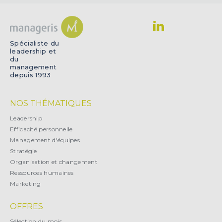
Spécialiste du
leadership et
du
management
depuis 1993
NOS THÉMATIQUES
Leadership
Efficacité personnelle
Management d'équipes
Stratégie
Organisation et changement
Ressources humaines
Marketing
OFFRES
Sélection du mois