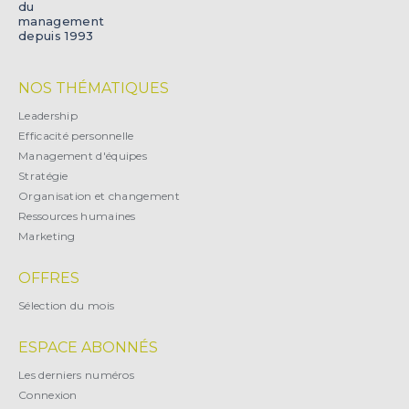
du
management
depuis 1993
NOS THÉMATIQUES
Leadership
Efficacité personnelle
Management d'équipes
Stratégie
Organisation et changement
Ressources humaines
Marketing
OFFRES
Sélection du mois
ESPACE ABONNÉS
Les derniers numéros
Connexion