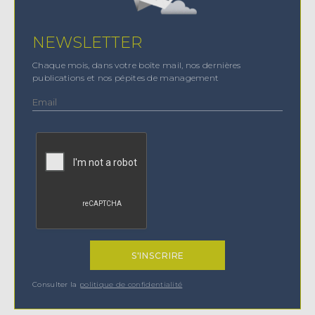
NEWSLETTER
Chaque mois, dans votre boîte mail, nos dernières
publications et nos pépites de management
Consulter la
politique de confidentialité