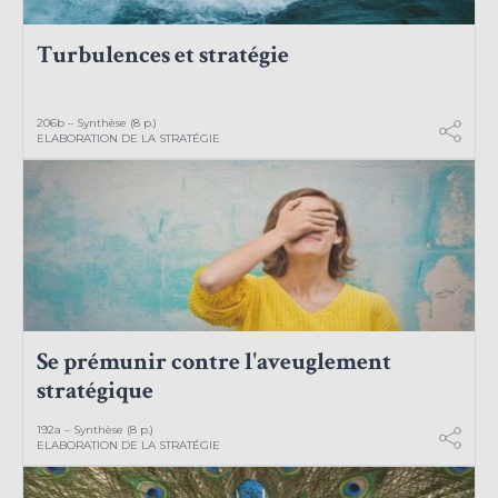
Turbulences et stratégie
206b – Synthèse (8 p.)
ELABORATION DE LA STRATÉGIE
Se prémunir contre l'aveuglement
stratégique
192a – Synthèse (8 p.)
ELABORATION DE LA STRATÉGIE