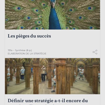
Les pièges du succès
191a – Synthèse (8 p.)
ELABORATION DE LA STRATÉGIE
Définir une stratégie a-t-il encore du