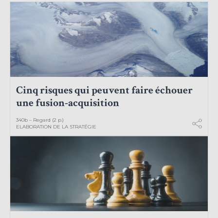
Cinq risques qui peuvent faire échouer
une fusion-acquisition
340b – Regard (2 p.)
ELABORATION DE LA STRATÉGIE