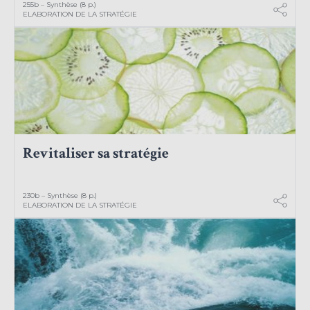
255b – Synthèse (8 p.)
ELABORATION DE LA STRATÉGIE
Revitaliser sa stratégie
230b – Synthèse (8 p.)
ELABORATION DE LA STRATÉGIE