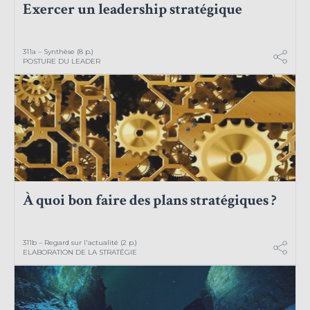
Exercer un leadership stratégique
311a – Synthèse (8 p.)
POSTURE DU LEADER
À quoi bon faire des plans stratégiques ?
311b – Regard sur l'actualité (2 p.)
ELABORATION DE LA STRATÉGIE