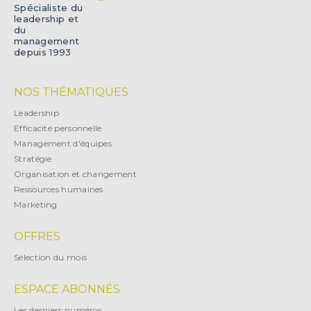
Spécialiste du
leadership et
du
management
depuis 1993
NOS THÉMATIQUES
Leadership
Efficacité personnelle
Management d'équipes
Stratégie
Organisation et changement
Ressources humaines
Marketing
OFFRES
Sélection du mois
ESPACE ABONNÉS
Les derniers numéros