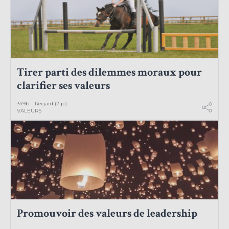
Tirer parti des dilemmes moraux pour
clarifier ses valeurs
349b – Regard (2 p.)
VALEURS
Promouvoir des valeurs de leadership