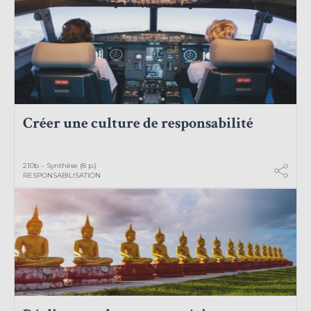
Créer une culture de responsabilité
210b – Synthèse (8 p.)
RESPONSABILISATION