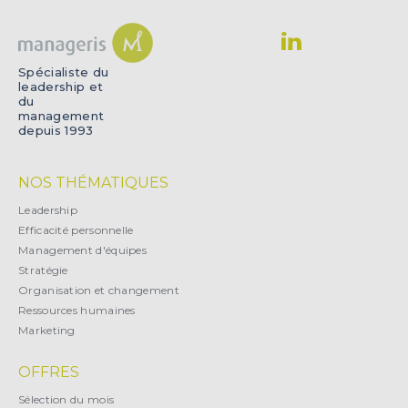
Spécialiste du
leadership et
du
management
depuis 1993
NOS THÉMATIQUES
Leadership
Efficacité personnelle
Management d'équipes
Stratégie
Organisation et changement
Ressources humaines
Marketing
OFFRES
Sélection du mois