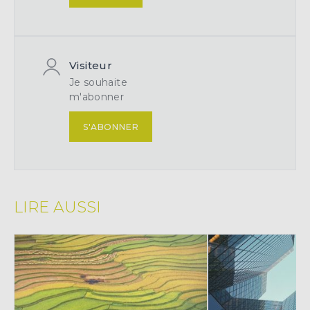
Visiteur
Je souhaite
m'abonner
S'ABONNER
LIRE AUSSI