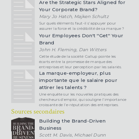
Are the Strategic Stars Aligned for
Your Corporate Brand?
Mary Jo Hatch, Majken Schultz
Sur quels éléments faut-il s’appuyer pour
assurer la force et la crédibilité de sa marque ?
Your Employees Don't ''Get'' Your
Brand
John H. Fleming, Dan Witters
Cette étude de la société Gallup pointe les
écarts entre la promesse de marque des
entreprises et leur perception par les salariés.
La marque-employeur, plus
importante que le salaire pour
attirer les talents ?
Une enquête sur les nouvelles pratiques des
chercheurs d’emploi, qui souligne l’importance
croissante de l’e-réputation des entreprises.
Sources secondaires
Building the Brand-Driven
Business
Scott M. Davis, Michael Dunn