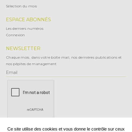
Sélection du mois
ESPACE ABONNÉS
Les derniers numéros
Connexion
NEWSLETTER
Chaque mois, dans votre boîte mail, nos dernières publications et
nos pépites de management
X
Ce site utilise des cookies et vous donne le contrôle sur ceux