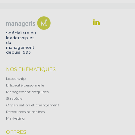
Spécialiste du
leadership et
du
management
depuis 1993
NOS THÉMATIQUES
Leadership
Efficacité personnelle
Management d'équipes
Stratégie
Organisation et changement
Ressources humaines
Marketing
OFFRES