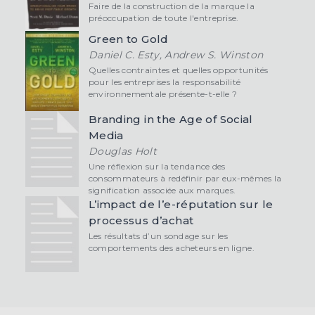
Faire de la construction de la marque la
préoccupation de toute l'entreprise.
Green to Gold
Daniel C. Esty, Andrew S. Winston
Quelles contraintes et quelles opportunités
pour les entreprises la responsabilité
environnementale présente-t-elle ?
Branding in the Age of Social
Media
Douglas Holt
Une réflexion sur la tendance des
consommateurs à redéfinir par eux-mêmes la
signification associée aux marques.
L’impact de l’e-réputation sur le
processus d’achat
Les résultats d’un sondage sur les
comportements des acheteurs en ligne.