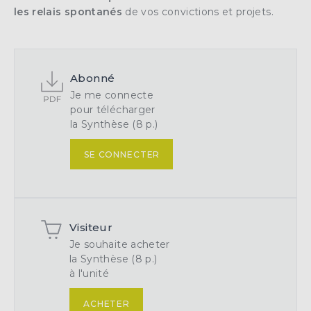
les relais spontanés
de vos convictions et projets.
Abonné
Je me connecte
pour télécharger
la Synthèse (8 p.)
SE CONNECTER
Visiteur
Je souhaite acheter
la Synthèse (8 p.)
à l'unité
ACHETER