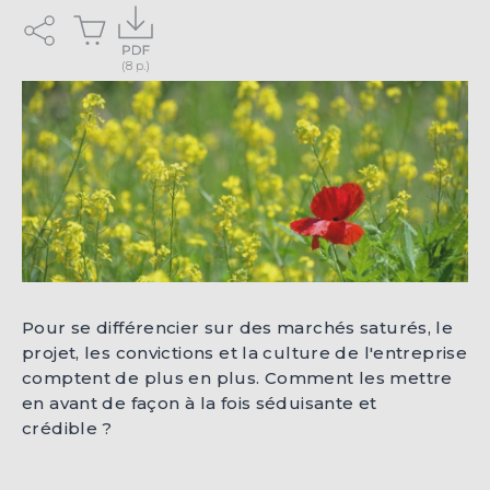
Pour se différencier sur des marchés saturés, le
projet, les convictions et la culture de l'entreprise
comptent de plus en plus. Comment les mettre
en avant de façon à la fois séduisante et
crédible ?