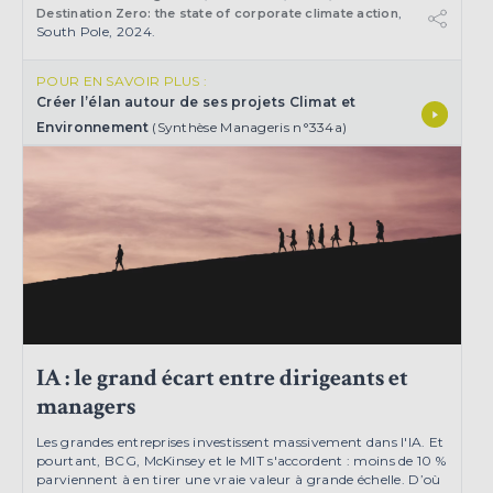
,
Destination Zero: the state of corporate climate action
South Pole, 2024.
POUR EN SAVOIR PLUS :
Créer l’élan autour de ses projets Climat et
Environnement
(Synthèse Manageris n°334a)
IA : le grand écart entre dirigeants et
managers
Les grandes entreprises investissent massivement dans l'IA. Et
pourtant, BCG, McKinsey et le MIT s'accordent : moins de 10 %
parviennent à en tirer une vraie valeur à grande échelle. D’où