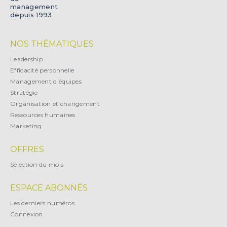
management
depuis 1993
NOS THÉMATIQUES
Leadership
Efficacité personnelle
Management d'équipes
Stratégie
Organisation et changement
Ressources humaines
Marketing
OFFRES
Sélection du mois
ESPACE ABONNÉS
Les derniers numéros
Connexion