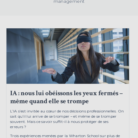
management
IA : nous lui obéissons les yeux fermés –
même quand elle se trompe
L’IA s’est invitée au cœur de nos décisions professionnelles. On
sait qu’il lui arrive de se tromper – et même de se tromper
souvent. Mais ce savoir suffit-il à nous protéger de ses
erreurs ?
Trois expériences menées par la Wharton School sur plus de