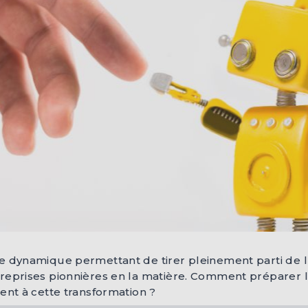
e dynamique permettant de tirer pleinement parti de l’I
reprises pionnières en la matière. Comment préparer l
ent à cette transformation ?