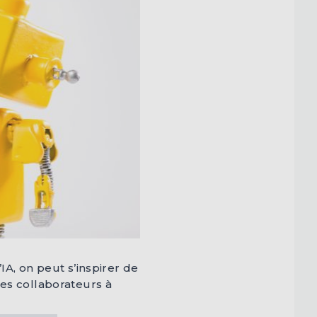
A, on peut s’inspirer de
es collaborateurs à