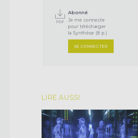
Abonné
Je me connecte
pour télécharger
la Synthèse (8 p.)
SE CONNECTER
LIRE AUSSI