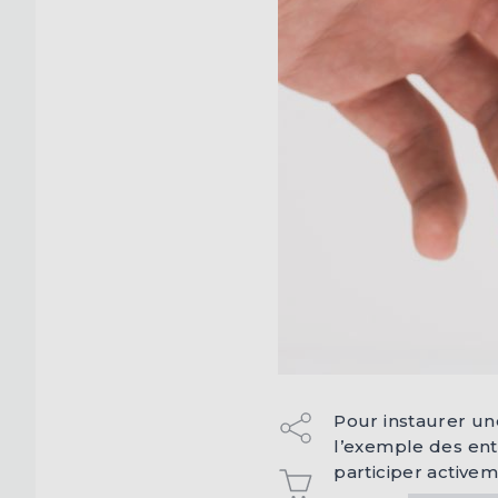
Pour instaurer un
l’exemple des ent
participer activem