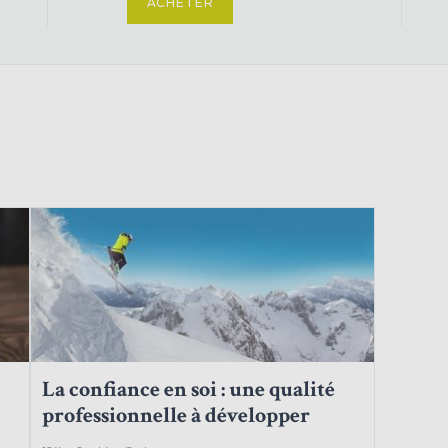
ACHETER
La confiance en soi : une qualité
professionnelle à développer