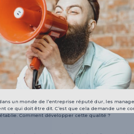
ans un monde de l’entreprise réputé dur, les manage
t ce qui doit être dit. C’est que cela demande une con
 établie. Comment développer cette qualité ?