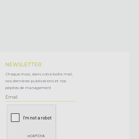
NEWSLETTER
Chaque mois, dans votre boîte mail,
nos dernières publications et nos
pépites de management