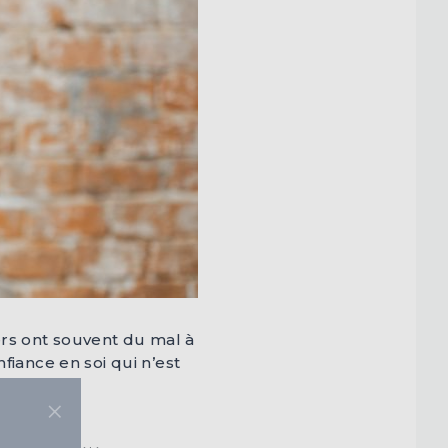
rs ont souvent du mal à
fiance en soi qui n’est
×