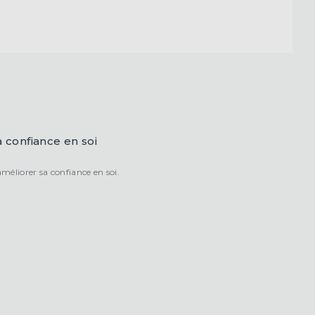
a confiance en soi
méliorer sa confiance en soi.