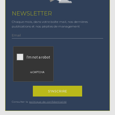
NEWSLETTER
Chaque mois, dans votre boîte mail, nos dernières
publications et nos pépites de management
Consulter la
politique de confidentialité