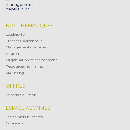
management
depuis 1993
NOS THÉMATIQUES
Leadership
Efficacité personnelle
Management d'équipes
Stratégie
Organisation et changement
Ressources humaines
Marketing
OFFRES
Sélection du mois
ESPACE ABONNÉS
Les derniers numéros
Connexion