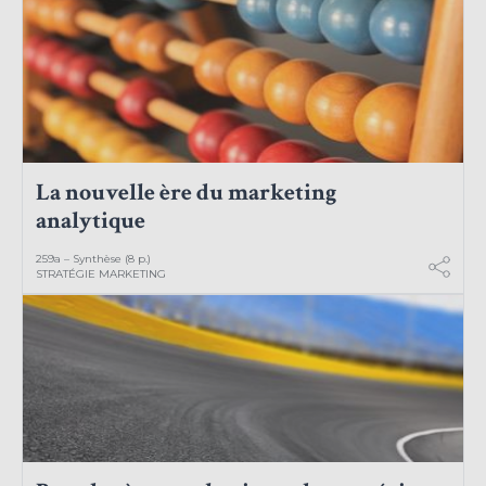
La nouvelle ère du marketing
analytique
259a – Synthèse (8 p.)
STRATÉGIE MARKETING