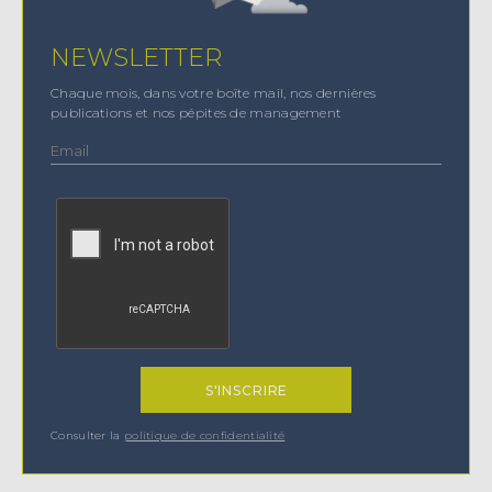
NEWSLETTER
Chaque mois, dans votre boîte mail, nos dernières
publications et nos pépites de management
Consulter la
politique de confidentialité