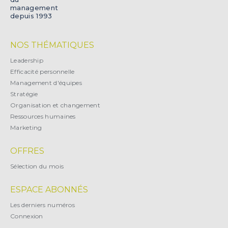
management
depuis 1993
NOS THÉMATIQUES
Leadership
Efficacité personnelle
Management d'équipes
Stratégie
Organisation et changement
Ressources humaines
Marketing
OFFRES
Sélection du mois
ESPACE ABONNÉS
Les derniers numéros
Connexion