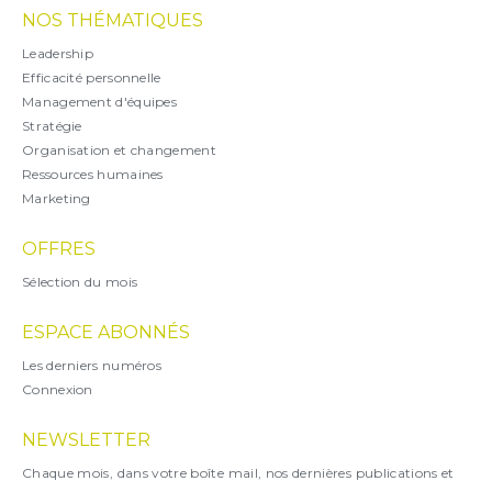
NOS THÉMATIQUES
Leadership
Efficacité personnelle
Management d'équipes
Stratégie
Organisation et changement
Ressources humaines
Marketing
OFFRES
Sélection du mois
ESPACE ABONNÉS
Les derniers numéros
Connexion
NEWSLETTER
Chaque mois, dans votre boîte mail, nos dernières publications et