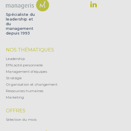
Spécialiste du
leadership et
du
management
depuis 1993
NOS THÉMATIQUES
Leadership
Efficacité personnelle
Management d'équipes
Stratégie
Organisation et changement
Ressources humaines
Marketing
OFFRES
Sélection du mois