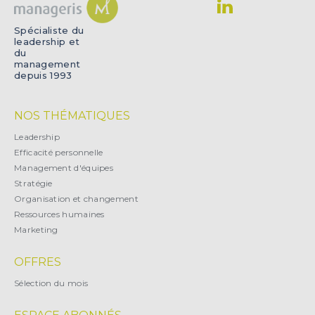
Spécialiste du
leadership et
du
management
depuis 1993
NOS THÉMATIQUES
Leadership
Efficacité personnelle
Management d'équipes
Stratégie
Organisation et changement
Ressources humaines
Marketing
OFFRES
Sélection du mois