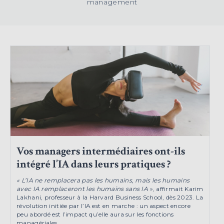
management
Vos managers intermédiaires ont-ils
intégré l’IA dans leurs pratiques ?
« L’IA ne remplacera pas les humains, mais les humains
avec IA remplaceront les humains sans IA »
, affirmait Karim
Lakhani, professeur à la Harvard Business School, dès 2023. La
révolution initiée par l’IA est en marche : un aspect encore
peu abordé est l’impact qu’elle aura sur les fonctions
managériales.