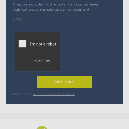
Chaque mois, dans votre boîte mail, nos dernières
publications et nos pépites de management
Consulter la
politique de confidentialité