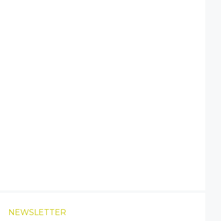
NEWSLETTER