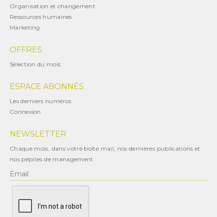
Organisation et changement
Ressources humaines
Marketing
OFFRES
Sélection du mois
ESPACE ABONNÉS
Les derniers numéros
Connexion
NEWSLETTER
Chaque mois, dans votre boîte mail, nos dernières publications et
nos pépites de management