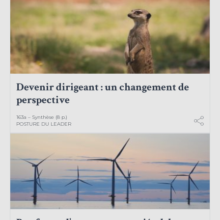
Devenir dirigeant : un changement de
perspective
163a – Synthèse (8 p.)
POSTURE DU LEADER