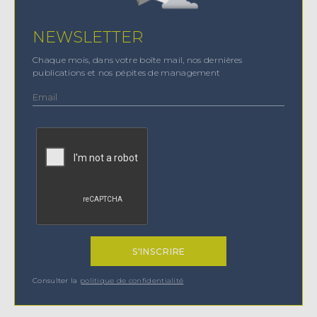
NEWSLETTER
Chaque mois, dans votre boîte mail, nos dernières
publications et nos pépites de management
Consulter la
politique de confidentialité