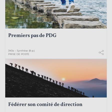
Premiers pas de PDG
340a – Synthèse (8 p.)
PRISE DE POSTE
Fédérer son comité de direction