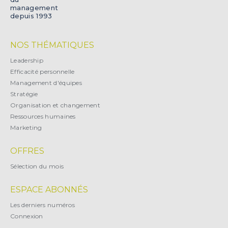
management
depuis 1993
NOS THÉMATIQUES
Leadership
Efficacité personnelle
Management d'équipes
Stratégie
Organisation et changement
Ressources humaines
Marketing
OFFRES
Sélection du mois
ESPACE ABONNÉS
Les derniers numéros
Connexion