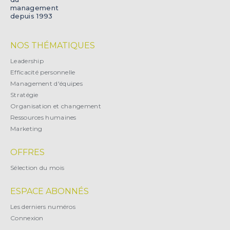
management
depuis 1993
NOS THÉMATIQUES
Leadership
Efficacité personnelle
Management d'équipes
Stratégie
Organisation et changement
Ressources humaines
Marketing
OFFRES
Sélection du mois
ESPACE ABONNÉS
Les derniers numéros
Connexion