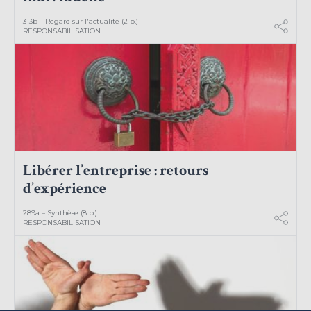
313b – Regard sur l'actualité (2 p.)
RESPONSABILISATION
Libérer l’entreprise : retours
d’expérience
289a – Synthèse (8 p.)
RESPONSABILISATION