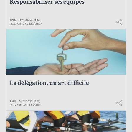
Responsabiliser ses équipes
195b – Synthèse (8 p.)
RESPONSABILISATION
La délégation, un art difficile
181b – Synthèse (8 p.)
RESPONSABILISATION