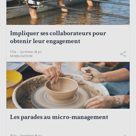
Impliquer ses collaborateurs pour
obtenir leur engagement
175a – Synthèse (8 p.)
MOBILISATION
Les parades au micro-management
352a – Synthèse (8 p.)