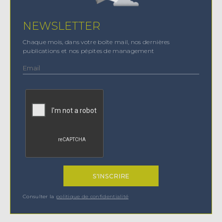
NEWSLETTER
Chaque mois, dans votre boîte mail, nos dernières
publications et nos pépites de management
Consulter la
politique de confidentialité