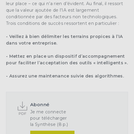
leur place – ce qui n’a rien d’évident. Au final, il ressort
que la
valeur ajoutée
de l’IA est largement
conditionnée par des facteurs non technologiques.
Trois
conditions de succès
ressortent en particulier :
- Veillez à bien délimiter les terrains propices à l’IA
dans votre entreprise.
- Mettez en place un dispositif d’accompagnement
pour faciliter l’acceptation des outils « intelligents ».
- Assurez une maintenance suivie des algorithmes.
Abonné
Je me connecte
pour télécharger
la Synthèse (8 p.)