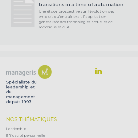
transitions in a time of automation
Une étude prospective sur l’évolution des
emplois qu’entraînerait l’application
généralisée des technologies actuelles de
robotique et d’IA.
Spécialiste du
leadership et
du
management
depuis 1993
NOS THÉMATIQUES
Leadership
Efficacité personnelle