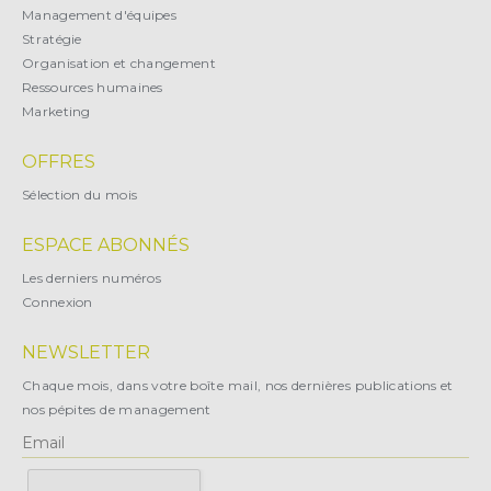
Management d'équipes
Stratégie
Organisation et changement
Ressources humaines
Marketing
OFFRES
Sélection du mois
ESPACE ABONNÉS
Les derniers numéros
Connexion
NEWSLETTER
Chaque mois, dans votre boîte mail, nos dernières publications et
nos pépites de management