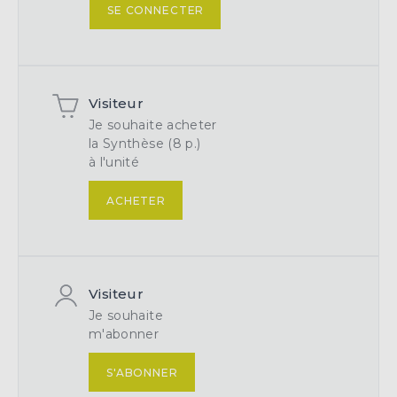
SE CONNECTER
Visiteur
Je souhaite acheter
la Synthèse (8 p.)
à l'unité
ACHETER
Visiteur
Je souhaite
m'abonner
S'ABONNER