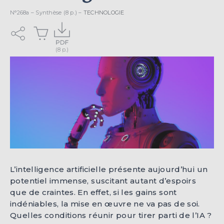
N°268a – Synthèse (8 p.) –
TECHNOLOGIE
L’intelligence artificielle présente aujourd’hui un
potentiel immense, suscitant autant d’espoirs
que de craintes. En effet, si les gains sont
indéniables, la mise en œuvre ne va pas de soi.
Quelles conditions réunir pour tirer parti de l’IA ?