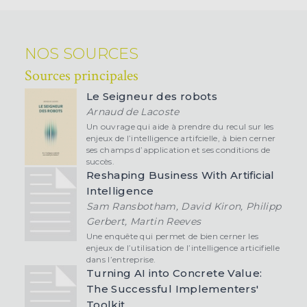
NOS SOURCES
Sources principales
Le Seigneur des robots
Arnaud de Lacoste
Un ouvrage qui aide à prendre du recul sur les
enjeux de l’intelligence artifcielle, à bien cerner
ses champs d’application et ses conditions de
succès.
Reshaping Business With Artificial
Intelligence
Sam Ransbotham, David Kiron, Philipp
Gerbert, Martin Reeves
Une enquête qui permet de bien cerner les
enjeux de l’utilisation de l’intelligence articifielle
dans l’entreprise.
Turning AI into Concrete Value:
The Successful Implementers'
Toolkit