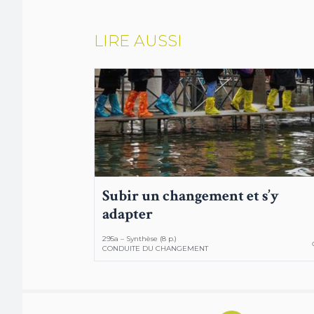
LIRE AUSSI
Subir un changement et s’y
adapter
295a – Synthèse (8 p.)
CONDUITE DU CHANGEMENT