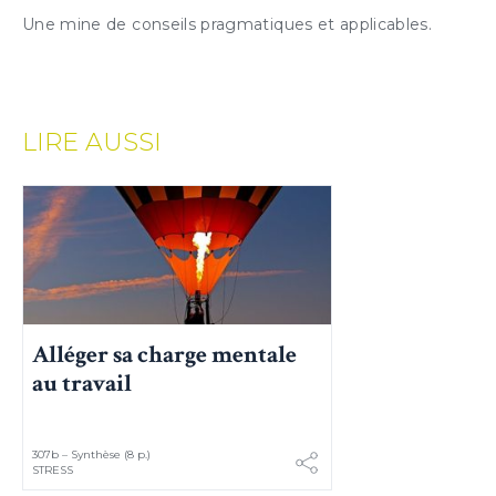
Une mine de conseils pragmatiques et applicables.
LIRE AUSSI
Alléger sa charge mentale
au travail
307b – Synthèse (8 p.)
STRESS