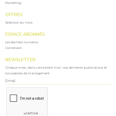
Marketing
OFFRES
Sélection du mois
ESPACE ABONNÉS
Les derniers numéros
Connexion
NEWSLETTER
Chaque mois, dans votre boîte mail, nos dernières publications et
nos pépites de management