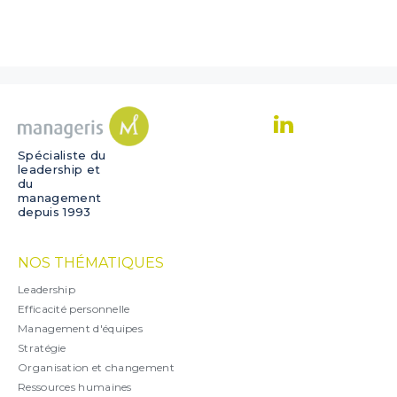
Spécialiste du
leadership et
du
management
depuis 1993
NOS THÉMATIQUES
Leadership
Efficacité personnelle
Management d'équipes
Stratégie
Organisation et changement
Ressources humaines