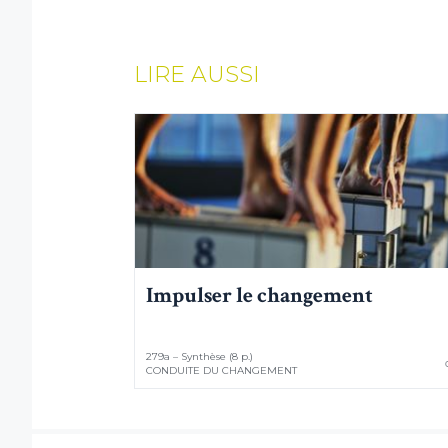
LIRE AUSSI
Impulser le changement
279a – Synthèse (8 p.)
CONDUITE DU CHANGEMENT