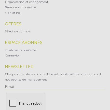
Organisation et changement
Ressources humaines
Marketing
OFFRES
Sélection du mois
ESPACE ABONNÉS
Les derniers numéros
Connexion
NEWSLETTER
Chaque mois, dans votre boîte mail, nos dernières publications et
nos pépites de management