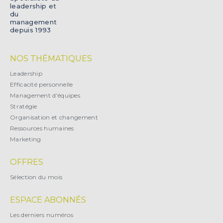
leadership et
du
management
depuis 1993
NOS THÉMATIQUES
Leadership
Efficacité personnelle
Management d'équipes
Stratégie
Organisation et changement
Ressources humaines
Marketing
OFFRES
Sélection du mois
ESPACE ABONNÉS
Les derniers numéros