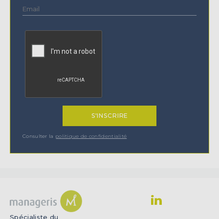
Consulter la
politique de confidentialité
Spécialiste du