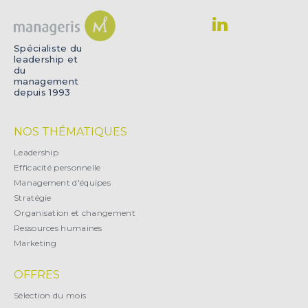
Spécialiste du
leadership et
du
management
depuis 1993
NOS THÉMATIQUES
Leadership
Efficacité personnelle
Management d'équipes
Stratégie
Organisation et changement
Ressources humaines
Marketing
OFFRES
Sélection du mois