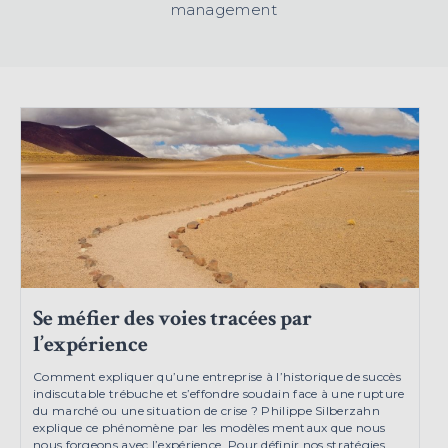
management
Se méfier des voies tracées par
l’expérience
Comment expliquer qu’une entreprise à l’historique de succès
indiscutable trébuche et s’effondre soudain face à une rupture
du marché ou une situation de crise ? Philippe Silberzahn
explique ce phénomène par les modèles mentaux que nous
nous forgeons avec l’expérience. Pour définir nos stratégies,