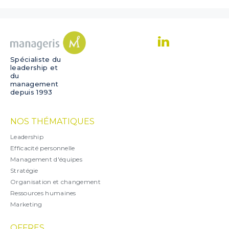
Spécialiste du
leadership et
du
management
depuis 1993
NOS THÉMATIQUES
Leadership
Efficacité personnelle
Management d'équipes
Stratégie
Organisation et changement
Ressources humaines
Marketing
OFFRES