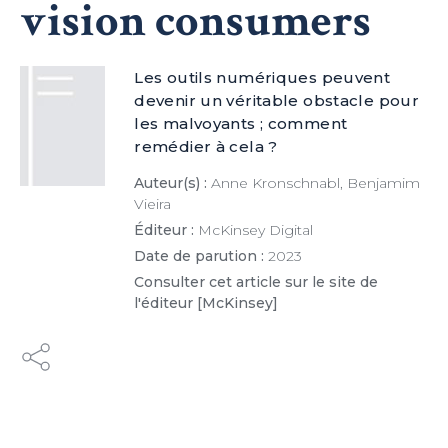
vision consumers
Les outils numériques peuvent
devenir un véritable obstacle pour
les malvoyants ; comment
remédier à cela ?
Auteur(s) :
Anne Kronschnabl, Benjamim
Vieira
Éditeur :
McKinsey Digital
Date de parution :
2023
Consulter cet article sur le site de
l'éditeur [McKinsey]