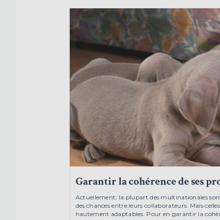
Garantir la cohérence de ses p
Actuellement, la plupart des multinationales sont
des chances entre leurs collaborateurs. Mais celles
hautement adaptables. Pour en garantir la cohé