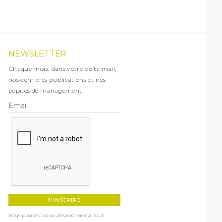
NEWSLETTER
Chaque mois, dans votre boîte mail,
nos dernières publications et nos
pépites de management
Vous pouvez vous désabonner à tout