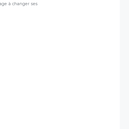
rage à changer ses