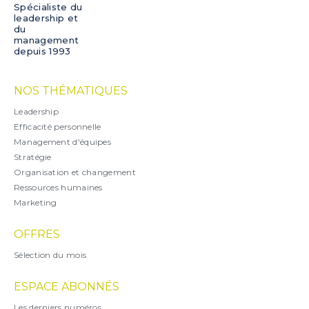
Spécialiste du
leadership et
du
management
depuis 1993
NOS THÉMATIQUES
Leadership
Efficacité personnelle
Management d'équipes
Stratégie
Organisation et changement
Ressources humaines
Marketing
OFFRES
Sélection du mois
ESPACE ABONNÉS
Les derniers numéros