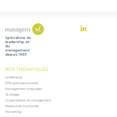
Spécialiste du
leadership et
du
management
depuis 1993
NOS THÉMATIQUES
Leadership
Efficacité personnelle
Management d'équipes
Stratégie
Organisation et changement
Ressources humaines
Marketing