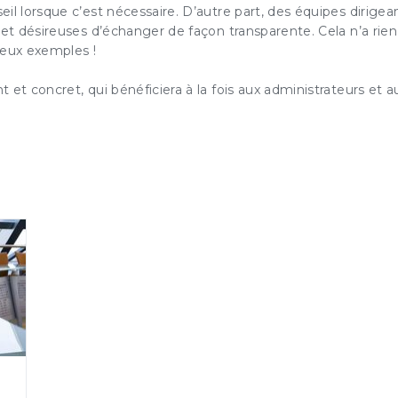
il lorsque c’est nécessaire. D’autre part, des équipes dirigea
 et désireuses d’échanger de façon transparente. Cela n’a rie
eux exemples !
 et concret, qui bénéficiera à la fois aux administrateurs et a