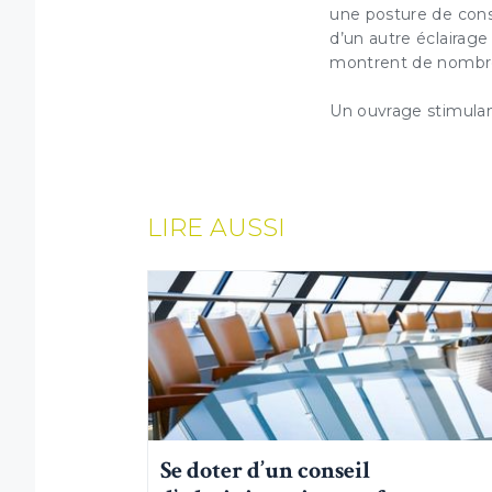
une posture de conse
d’un autre éclairage
montrent de nombr
Un ouvrage stimulant
LIRE AUSSI
Se doter d’un conseil