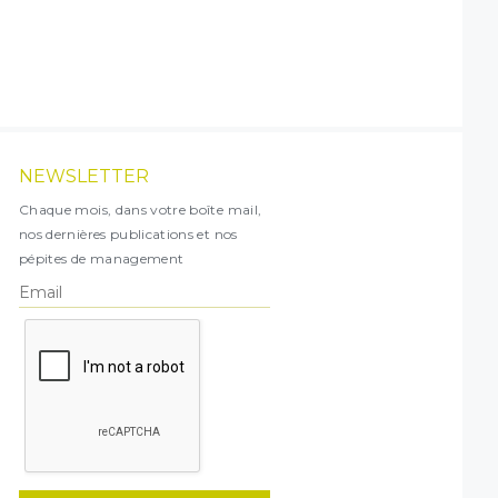
NEWSLETTER
Chaque mois, dans votre boîte mail,
nos dernières publications et nos
pépites de management