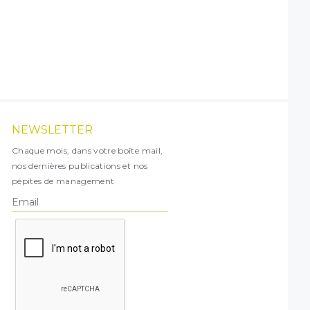
NEWSLETTER
Chaque mois, dans votre boîte mail,
nos dernières publications et nos
pépites de management