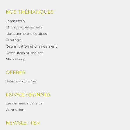
NOS THÉMATIQUES
Leadership
Efficacité personnelle
Management d'équipes
Stratégie
Organisation et changement
Ressources humaines
Marketing
OFFRES
Sélection du mois
ESPACE ABONNÉS
Les derniers numéros
Connexion
NEWSLETTER