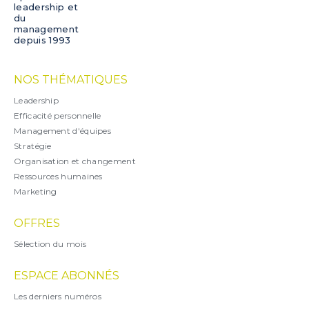
leadership et
du
management
depuis 1993
NOS THÉMATIQUES
Leadership
Efficacité personnelle
Management d'équipes
Stratégie
Organisation et changement
Ressources humaines
Marketing
OFFRES
Sélection du mois
ESPACE ABONNÉS
Les derniers numéros