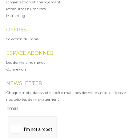
Organisation et changement
Ressources humaines
Marketing
OFFRES
Sélection du mois
ESPACE ABONNÉS
Les derniers numéros
Connexion
NEWSLETTER
Chaque mois, dans votre boîte mail, nos dernières publications et
nos pépites de management