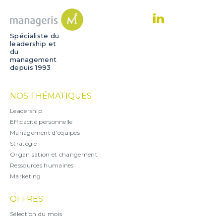
Spécialiste du
leadership et
du
management
depuis 1993
NOS THÉMATIQUES
Leadership
Efficacité personnelle
Management d'équipes
Stratégie
Organisation et changement
Ressources humaines
Marketing
OFFRES
Sélection du mois