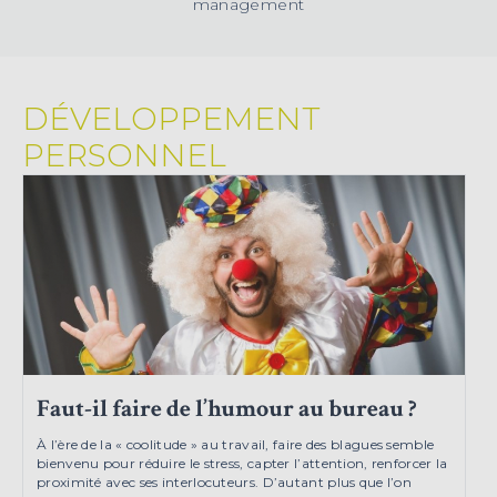
management
DÉVELOPPEMENT
PERSONNEL
Faut-il faire de l’humour au bureau ?
À l’ère de la « coolitude » au travail, faire des blagues semble
bienvenu pour réduire le stress, capter l’attention, renforcer la
proximité avec ses interlocuteurs. D’autant plus que l’on