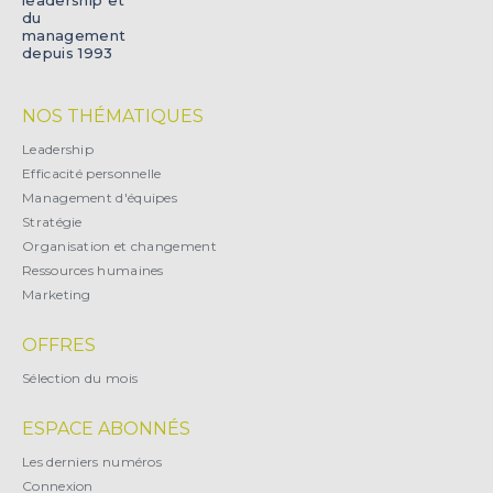
du
management
depuis 1993
NOS THÉMATIQUES
Leadership
Efficacité personnelle
Management d'équipes
Stratégie
Organisation et changement
Ressources humaines
Marketing
OFFRES
Sélection du mois
ESPACE ABONNÉS
Les derniers numéros
Connexion