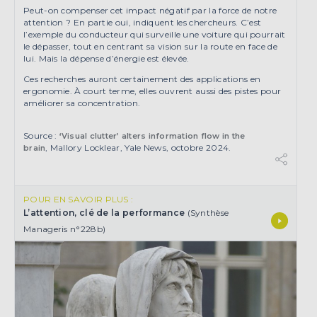
Peut-on compenser cet impact négatif par la force de notre
attention ? En partie oui, indiquent les chercheurs. C’est
l’exemple du conducteur qui surveille une voiture qui pourrait
le dépasser, tout en centrant sa vision sur la route en face de
lui. Mais la dépense d’énergie est élevée.
Ces recherches auront certainement des applications en
ergonomie. À court terme, elles ouvrent aussi des pistes pour
améliorer sa concentration.
Source :
‘Visual clutter’ alters information flow in the
, Mallory Locklear, Yale News, octobre 2024.
brain
POUR EN SAVOIR PLUS :
L’attention, clé de la performance
(Synthèse
Manageris n°228b)