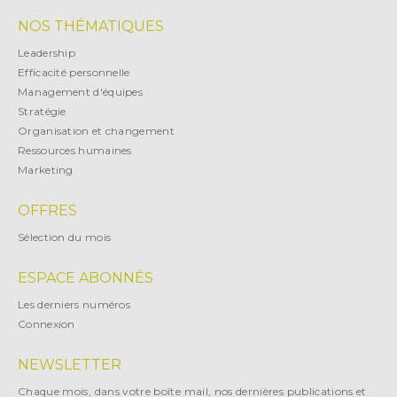
NOS THÉMATIQUES
Leadership
Efficacité personnelle
Management d'équipes
Stratégie
Organisation et changement
Ressources humaines
Marketing
OFFRES
Sélection du mois
ESPACE ABONNÉS
Les derniers numéros
Connexion
NEWSLETTER
Chaque mois, dans votre boîte mail, nos dernières publications et