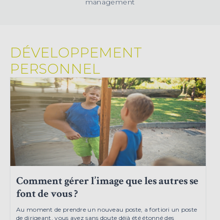
management
DÉVELOPPEMENT
PERSONNEL
Comment gérer l’image que les autres se
font de vous ?
Au moment de prendre un nouveau poste, a fortiori un poste
de dirigeant, vous avez sans doute déjà été étonné des