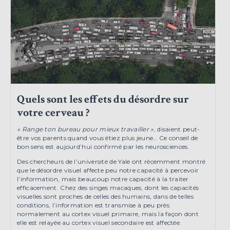
Quels sont les effets du désordre sur
votre cerveau ?
« Range ton bureau pour mieux travailler »
, disaient peut-
être vos parents quand vous étiez plus jeune… Ce conseil de
bon sens est aujourd’hui confirmé par les neurosciences.
Des chercheurs de l’université de Yale ont récemment montré
que le désordre visuel affecte peu notre capacité à percevoir
l’information, mais beaucoup notre capacité à la traiter
efficacement. Chez des singes macaques, dont les capacités
visuelles sont proches de celles des humains, dans de telles
conditions, l’information est transmise à peu près
normalement au cortex visuel primaire, mais la façon dont
elle est relayée au cortex visuel secondaire est affectée.